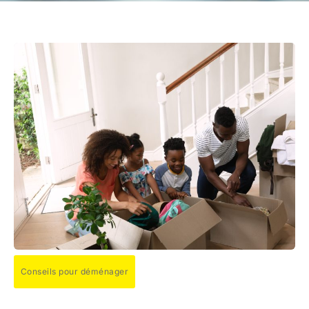
Conseils pour déménager